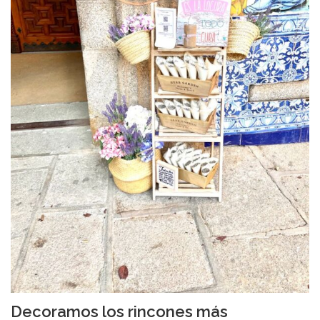
Decoramos los rincones más