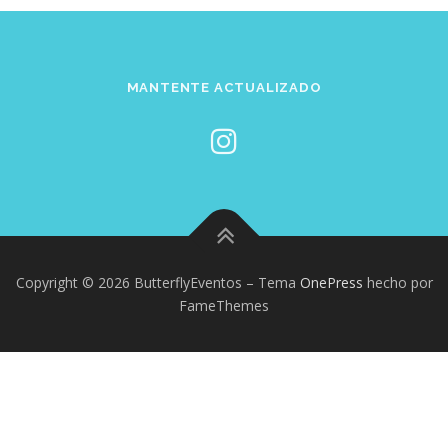
MANTENTE ACTUALIZADO
Copyright © 2026 ButterflyEventos
–
Tema
OnePress
hecho por
FameThemes