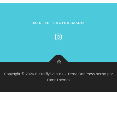
MANTENTE ACTUALIZADO
Copyright © 2026 ButterflyEventos
–
Tema
OnePress
hecho por
FameThemes